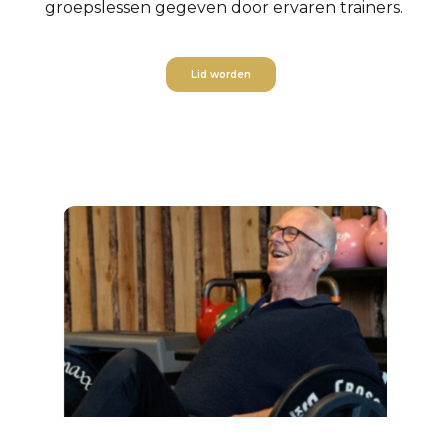
groepslessen gegeven door ervaren trainers.
Lid worden