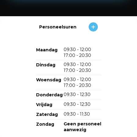
Personeelsuren
09:30 - 12:00
Maandag
17:00 - 20:30
09:30 - 12:00
Dinsdag
17:00 - 20:30
09:30 - 12:00
Woensdag
17:00 - 20:30
09:30 - 12:30
Donderdag
09:30 - 12:30
Vrijdag
09:30 - 11:30
Zaterdag
Geen personeel
Zondag
aanwezig