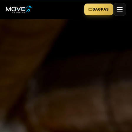
DAGPAS