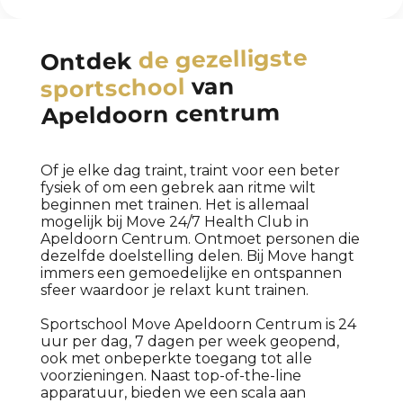
gezelligste
de
Ontdek
van
sportschool
Apeldoorn centrum
Of je elke dag traint, traint voor een beter
fysiek of om een gebrek aan ritme wilt
beginnen met trainen. Het is allemaal
mogelijk bij Move 24/7 Health Club in
Apeldoorn Centrum. Ontmoet personen die
dezelfde doelstelling delen. Bij Move hangt
immers een gemoedelijke en ontspannen
sfeer waardoor je relaxt kunt trainen.
Sportschool Move Apeldoorn Centrum is 24
uur per dag, 7 dagen per week geopend,
ook met onbeperkte toegang tot alle
voorzieningen. Naast top-of-the-line
apparatuur, bieden we een scala aan