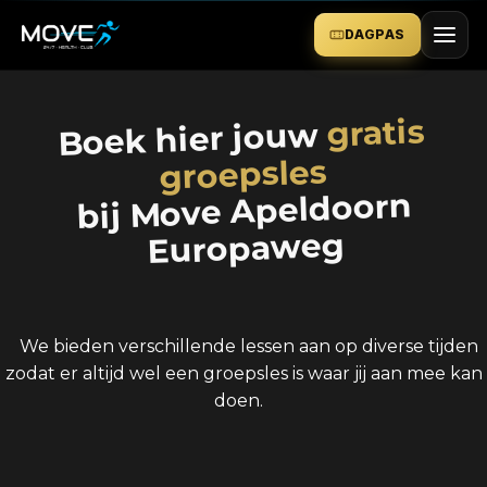
DAGPAS
gratis
Boek hier jouw
groepsles
bij Move Apeldoorn
Europaweg
We bieden verschillende lessen aan op diverse tijden
zodat er altijd wel een groepsles is waar jij aan mee kan
doen.