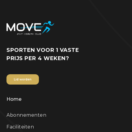
SPORTEN VOOR 1 VASTE
PRIJS PER 4 WEKEN?
Lid worden
Home
Abonnementen
Faciliteiten