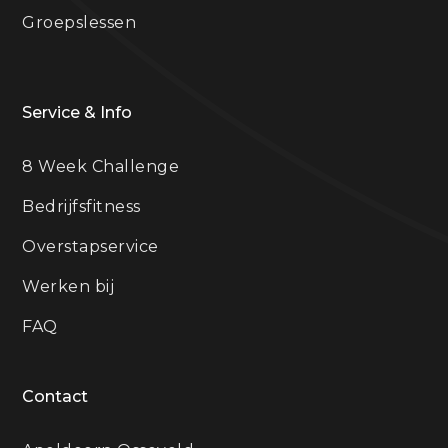
Groepslessen
Service & Info
8 Week Challenge
Bedrijfsfitness
Overstapservice
Werken bij
FAQ
Contact